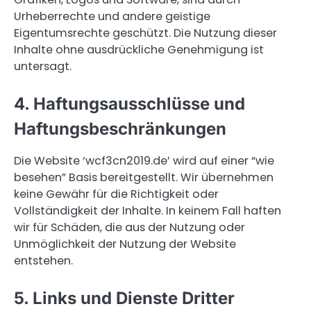
Urheberrechte und andere geistige
Eigentumsrechte geschützt. Die Nutzung dieser
Inhalte ohne ausdrückliche Genehmigung ist
untersagt.
4. Haftungsausschlüsse und
Haftungsbeschränkungen
Die Website ‘wcf3cn2019.de’ wird auf einer “wie
besehen” Basis bereitgestellt. Wir übernehmen
keine Gewähr für die Richtigkeit oder
Vollständigkeit der Inhalte. In keinem Fall haften
wir für Schäden, die aus der Nutzung oder
Unmöglichkeit der Nutzung der Website
entstehen.
5. Links und Dienste Dritter