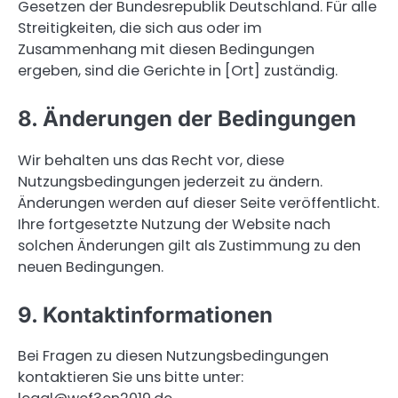
Gesetzen der Bundesrepublik Deutschland. Für alle
Streitigkeiten, die sich aus oder im
Zusammenhang mit diesen Bedingungen
ergeben, sind die Gerichte in [Ort] zuständig.
8. Änderungen der Bedingungen
Wir behalten uns das Recht vor, diese
Nutzungsbedingungen jederzeit zu ändern.
Änderungen werden auf dieser Seite veröffentlicht.
Ihre fortgesetzte Nutzung der Website nach
solchen Änderungen gilt als Zustimmung zu den
neuen Bedingungen.
9. Kontaktinformationen
Bei Fragen zu diesen Nutzungsbedingungen
kontaktieren Sie uns bitte unter: