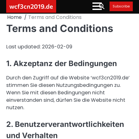
Skip
wcf3cn2019.de
Subscribe
to
Home
Terms and Conditions
content
Terms and Conditions
Last updated: 2026-02-09
1. Akzeptanz der Bedingungen
Durch den Zugriff auf die Website ‘wcf3cn2019.de’
stimmen Sie diesen Nutzungsbedingungen zu.
Wenn Sie mit diesen Bedingungen nicht
einverstanden sind, dürfen Sie die Website nicht
nutzen.
2. Benutzerverantwortlichkeiten
und Verhalten