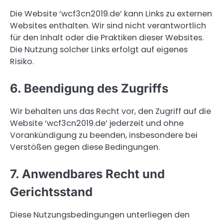
Die Website ‘wcf3cn2019.de’ kann Links zu externen
Websites enthalten. Wir sind nicht verantwortlich
für den Inhalt oder die Praktiken dieser Websites.
Die Nutzung solcher Links erfolgt auf eigenes
Risiko.
6. Beendigung des Zugriffs
Wir behalten uns das Recht vor, den Zugriff auf die
Website ‘wcf3cn2019.de’ jederzeit und ohne
Vorankündigung zu beenden, insbesondere bei
Verstößen gegen diese Bedingungen.
7. Anwendbares Recht und
Gerichtsstand
Diese Nutzungsbedingungen unterliegen den