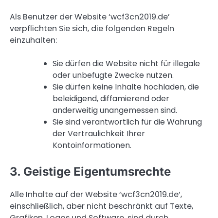
Als Benutzer der Website ‘wcf3cn2019.de’
verpflichten Sie sich, die folgenden Regeln
einzuhalten:
Sie dürfen die Website nicht für illegale
oder unbefugte Zwecke nutzen.
Sie dürfen keine Inhalte hochladen, die
beleidigend, diffamierend oder
anderweitig unangemessen sind.
Sie sind verantwortlich für die Wahrung
der Vertraulichkeit Ihrer
Kontoinformationen.
3. Geistige Eigentumsrechte
Alle Inhalte auf der Website ‘wcf3cn2019.de’,
einschließlich, aber nicht beschränkt auf Texte,
Grafiken, Logos und Software, sind durch