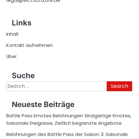
legal@wcf3cn2019.de
Links
Inhalt
Kontakt aufnehmen
Über
Suche
Search
for:
Neueste Beiträge
Battle Pass Emotes Belohnungen: Einzigartige Emotes,
Saisonale Ereignisse, Zeitlich begrenzte Angebote
Belohnungen des Battle Pass der Saison 3: Saisonale