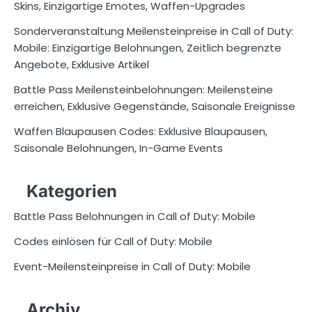
Skins, Einzigartige Emotes, Waffen-Upgrades
Sonderveranstaltung Meilensteinpreise in Call of Duty:
Mobile: Einzigartige Belohnungen, Zeitlich begrenzte
Angebote, Exklusive Artikel
Battle Pass Meilensteinbelohnungen: Meilensteine
erreichen, Exklusive Gegenstände, Saisonale Ereignisse
Waffen Blaupausen Codes: Exklusive Blaupausen,
Saisonale Belohnungen, In-Game Events
Kategorien
Battle Pass Belohnungen in Call of Duty: Mobile
Codes einlösen für Call of Duty: Mobile
Event-Meilensteinpreise in Call of Duty: Mobile
Archiv