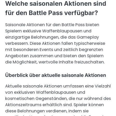
Welche saisonalen Aktionen sind
für den Battle Pass verfügbar?
Saisonale Aktionen für den Battle Pass bieten
Spielern exklusive Waffenblaupausen und
einzigartige Belohnungen, die das Gameplay
verbessern. Diese Aktionen fallen typischerweise
mit besonderen Events und zeitlich begrenzten
Angeboten zusammen und bieten den Spielern
die Möglichkeit, wertvolle Inhalte freizuschalten.
Überblick über aktuelle saisonale Aktionen
Aktuelle saisonale Aktionen umfassen eine Vielzahl
von exklusiven Waffenblaupausen und
kosmetischen Gegenständen, die nur während des
Aktionszeitraums erhältlich sind. Spieler können
diese Belohnungen verdienen, indem sie