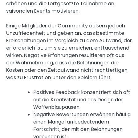
erhöhen und die fortgesetzte Teilnahme an
saisonalen Events motivieren.
Einige Mitglieder der Community äußern jedoch
Unzufriedenheit und geben an, dass bestimmte
Freischaltungen im Vergleich zu dem Aufwand, der
erforderlich ist, um sie zu erreichen, enttäuschend
wirken. Negative Erfahrungen resultieren oft aus
der Wahrnehmung, dass die Belohnungen die
Kosten oder den Zeitaufwand nicht rechtfertigen,
was zu Frustration unter den Spielern führt.
Positives Feedback konzentriert sich oft
auf die Kreativität und das Design der
Waffenblaupausen.
Negative Bewertungen erwähnen häufig
einen Mangel an bedeutendem
Fortschritt, der mit den Belohnungen
verbunden ist.