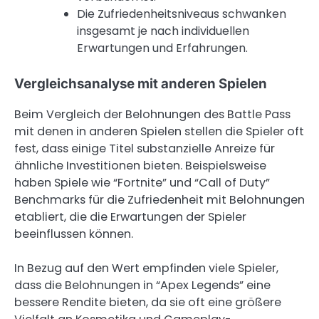
Die Zufriedenheitsniveaus schwanken
insgesamt je nach individuellen
Erwartungen und Erfahrungen.
Vergleichsanalyse mit anderen Spielen
Beim Vergleich der Belohnungen des Battle Pass
mit denen in anderen Spielen stellen die Spieler oft
fest, dass einige Titel substanzielle Anreize für
ähnliche Investitionen bieten. Beispielsweise
haben Spiele wie “Fortnite” und “Call of Duty”
Benchmarks für die Zufriedenheit mit Belohnungen
etabliert, die die Erwartungen der Spieler
beeinflussen können.
In Bezug auf den Wert empfinden viele Spieler,
dass die Belohnungen in “Apex Legends” eine
bessere Rendite bieten, da sie oft eine größere