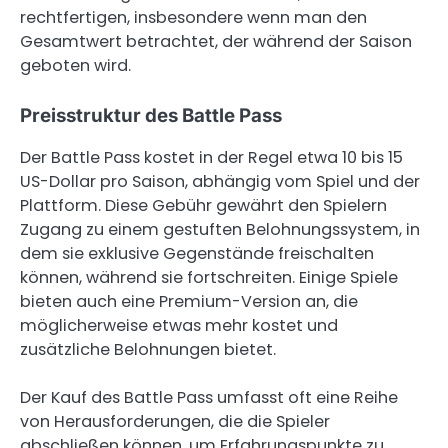
rechtfertigen, insbesondere wenn man den
Gesamtwert betrachtet, der während der Saison
geboten wird.
Preisstruktur des Battle Pass
Der Battle Pass kostet in der Regel etwa 10 bis 15
US-Dollar pro Saison, abhängig vom Spiel und der
Plattform. Diese Gebühr gewährt den Spielern
Zugang zu einem gestuften Belohnungssystem, in
dem sie exklusive Gegenstände freischalten
können, während sie fortschreiten. Einige Spiele
bieten auch eine Premium-Version an, die
möglicherweise etwas mehr kostet und
zusätzliche Belohnungen bietet.
Der Kauf des Battle Pass umfasst oft eine Reihe
von Herausforderungen, die die Spieler
abschließen können, um Erfahrungspunkte zu