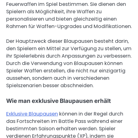
Feuerwaffen im Spiel bestimmen. Sie dienen den
Spielern als Möglichkeit, ihre Waffen zu
personalisieren und bieten gleichzeitig einen
Rahmen für Waffen-Upgrades und Modifikationen.
Der Hauptzweck dieser Blaupausen besteht darin,
den Spielern ein Mittel zur Verfügung zu stellen, um
ihr Spielerlebnis durch Anpassungen zu verbessern.
Durch die Verwendung von Blaupausen können
Spieler Waffen erstellen, die nicht nur einzigartig
aussehen, sondern auch in verschiedenen
Spielszenarien besser abschneiden.
Wie man exklusive Blaupausen erhält
Exklusive Blaupausen
können in der Regel durch
das Fortschreiten im Battle Pass während einer
bestimmten Saison erhalten werden. Spieler
verdienen Erfahrungspunkte (XP), indem sie