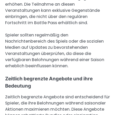
erhöhen. Die Teilnahme an diesen
Veranstaltungen kann exklusive Gegenstände
einbringen, die nicht über den regulären
Fortschritt im Battle Pass erhältlich sind.
Spieler sollten regelmäßig den
Nachrichtenbereich des Spiels oder die sozialen
Medien auf Updates zu bevorstehenden
Veranstaltungen überprüfen, da diese die
verfügbaren Belohnungen während einer Saison
erheblich beeinflussen können.
Zeitlich begrenzte Angebote und ihre
Bedeutung
Zeitlich begrenzte Angebote sind entscheidend für
Spieler, die ihre Belohnungen während saisonaler
Aktionen maximieren möchten. Diese Angebote