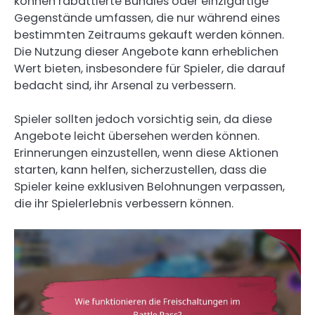
können rabattierte Bundles oder einzigartige
Gegenstände umfassen, die nur während eines
bestimmten Zeitraums gekauft werden können.
Die Nutzung dieser Angebote kann erheblichen
Wert bieten, insbesondere für Spieler, die darauf
bedacht sind, ihr Arsenal zu verbessern.
Spieler sollten jedoch vorsichtig sein, da diese
Angebote leicht übersehen werden können.
Erinnerungen einzustellen, wenn diese Aktionen
starten, kann helfen, sicherzustellen, dass die
Spieler keine exklusiven Belohnungen verpassen,
die ihr Spielerlebnis verbessern können.