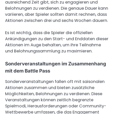
ausreichend Zeit gibt, sich zu engagieren und
Belohnungen zu verdienen. Die genaue Dauer kann
variieren, aber Spieler sollten damit rechnen, dass
Aktionen zwischen drei und sechs Wochen dauern.
Es ist wichtig, dass die Spieler die offiziellen
Ankündigungen zu den Start- und Enddaten dieser
Aktionen im Auge behalten, um ihre Teilnahme
und Belohnungssammlung zu maximieren.
Sonderveranstaltungen im Zusammenhang
mit dem Battle Pass
Sonderveranstaltungen fallen oft mit saisonalen
Aktionen zusammen und bieten zusätzliche
Möglichkeiten, Belohnungen zu verdienen. Diese
Veranstaltungen können zeitlich begrenzte
Spielmodi, Herausforderungen oder Community-
Wettbewerbe umfassen, die das Engagement