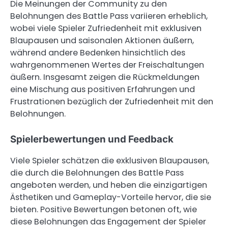
Die Meinungen der Community zu den
Belohnungen des Battle Pass variieren erheblich,
wobei viele Spieler Zufriedenheit mit exklusiven
Blaupausen und saisonalen Aktionen äußern,
während andere Bedenken hinsichtlich des
wahrgenommenen Wertes der Freischaltungen
äußern. Insgesamt zeigen die Rückmeldungen
eine Mischung aus positiven Erfahrungen und
Frustrationen bezüglich der Zufriedenheit mit den
Belohnungen.
Spielerbewertungen und Feedback
Viele Spieler schätzen die exklusiven Blaupausen,
die durch die Belohnungen des Battle Pass
angeboten werden, und heben die einzigartigen
Ästhetiken und Gameplay-Vorteile hervor, die sie
bieten. Positive Bewertungen betonen oft, wie
diese Belohnungen das Engagement der Spieler