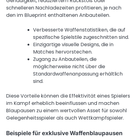
Genauigkeit, reduziertem Rückstoß oder
schnelleren Nachladezeiten profitieren, je nach
den im Blueprint enthaltenen Anbauteilen.
Verbesserte Waffenstatistiken, die auf
spezifische Spielstile zugeschnitten sind.
Einzigartige visuelle Designs, die in
Matches hervorstechen.
Zugang zu Anbauteilen, die
möglicherweise nicht über die
Standardwaffenanpassung erhältlich
sind.
Diese Vorteile können die Effektivität eines Spielers
im Kampf erheblich beeinflussen und machen
Blaupausen zu einem wertvollen Asset für sowohl
Gelegenheitsspieler als auch Wettkampfspieler.
Beispiele für exklusive Waffenblaupausen