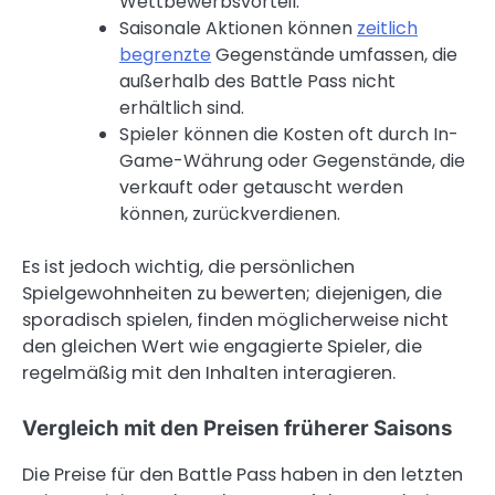
Wettbewerbsvorteil.
Saisonale Aktionen können
zeitlich
begrenzte
Gegenstände umfassen, die
außerhalb des Battle Pass nicht
erhältlich sind.
Spieler können die Kosten oft durch In-
Game-Währung oder Gegenstände, die
verkauft oder getauscht werden
können, zurückverdienen.
Es ist jedoch wichtig, die persönlichen
Spielgewohnheiten zu bewerten; diejenigen, die
sporadisch spielen, finden möglicherweise nicht
den gleichen Wert wie engagierte Spieler, die
regelmäßig mit den Inhalten interagieren.
Vergleich mit den Preisen früherer Saisons
Die Preise für den Battle Pass haben in den letzten