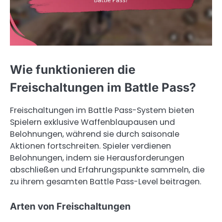
Wie funktionieren die
Freischaltungen im Battle Pass?
Freischaltungen im Battle Pass-System bieten
Spielern exklusive Waffenblaupausen und
Belohnungen, während sie durch saisonale
Aktionen fortschreiten. Spieler verdienen
Belohnungen, indem sie Herausforderungen
abschließen und Erfahrungspunkte sammeln, die
zu ihrem gesamten Battle Pass-Level beitragen.
Arten von Freischaltungen