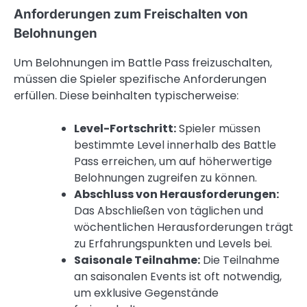
Anforderungen zum Freischalten von
Belohnungen
Um Belohnungen im Battle Pass freizuschalten,
müssen die Spieler spezifische Anforderungen
erfüllen. Diese beinhalten typischerweise:
Level-Fortschritt:
Spieler müssen
bestimmte Level innerhalb des Battle
Pass erreichen, um auf höherwertige
Belohnungen zugreifen zu können.
Abschluss von Herausforderungen:
Das Abschließen von täglichen und
wöchentlichen Herausforderungen trägt
zu Erfahrungspunkten und Levels bei.
Saisonale Teilnahme:
Die Teilnahme
an saisonalen Events ist oft notwendig,
um exklusive Gegenstände