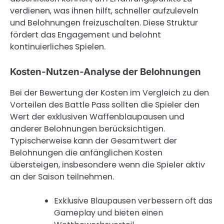
verdienen, was ihnen hilft, schneller aufzuleveln
und Belohnungen freizuschalten. Diese Struktur
fördert das Engagement und belohnt
kontinuierliches Spielen.
Kosten-Nutzen-Analyse der Belohnungen
Bei der Bewertung der Kosten im Vergleich zu den
Vorteilen des Battle Pass sollten die Spieler den
Wert der exklusiven Waffenblaupausen und
anderer Belohnungen berücksichtigen.
Typischerweise kann der Gesamtwert der
Belohnungen die anfänglichen Kosten
übersteigen, insbesondere wenn die Spieler aktiv
an der Saison teilnehmen.
Exklusive Blaupausen verbessern oft das
Gameplay und bieten einen