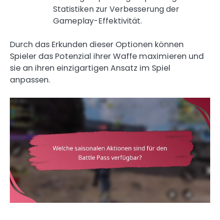
Statistiken zur Verbesserung der
Gameplay-Effektivität.
Durch das Erkunden dieser Optionen können
Spieler das Potenzial ihrer Waffe maximieren und
sie an ihren einzigartigen Ansatz im Spiel
anpassen.