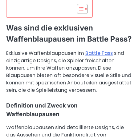
Was sind die exklusiven
Waffenblaupausen im Battle Pass?
Exklusive Waffenblaupausen im
Battle Pass
sind
einzigartige Designs, die Spieler freischalten
können, um ihre Waffen anzupassen. Diese
Blaupausen bieten oft besondere visuelle Stile und
können mit spezifischen Anbauteilen ausgestattet
sein, die die Spielleistung verbessern.
Definition und Zweck von
Waffenblaupausen
Waffenblaupausen sind detaillierte Designs, die
das Aussehen und die Funktionalität von