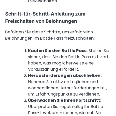
freizuschalten.
Schritt-für-Schritt-Anleitung zum
Freischalten von Belohnungen
Befolgen Sie diese Schritte, um erfolgreich
Belohnungen im Battle Pass freizuschalten:
Kaufen Sie den Battle Pass:
Stellen Sie
sicher, dass Sie den Battle Pass aktiviert
haben, was möglicherweise eine
Vorauszahlung erfordert.
Herausforderungen abschließen:
Nehmen Sie aktiv an täglichen und
wöchentlichen Herausforderungen teil,
um Erfahrungspunkte zu verdienen.
Überwachen Sie Ihren Fortschritt:
Überprüfen Sie regelmäßig Ihr Battle
Pass-Level, um zu sehen, wie nah Sie