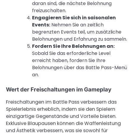
daran sind, die nächste Belohnung
freizuschalten.
Engagieren Sie sich in saisonalen
Events:
Nehmen Sie an zeitlich
begrenzten Events teil, um zusätzliche
Belohnungen und Erfahrung zu sammeln.
Fordern Sie Ihre Belohnungen an:
Sobald Sie das erforderliche Level
erreicht haben, fordern Sie Ihre
Belohnungen über das Battle Pass-Menü
an.
Wert der Freischaltungen im Gameplay
Freischaltungen im Battle Pass verbessern das
Spielerlebnis erheblich, indem sie den Spielern
einzigartige Gegenstände und Vorteile bieten.
Exklusive Blaupausen können die Waffenleistung
und Ästhetik verbessern, was sie sowohl für