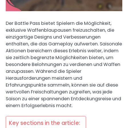
Der Battle Pass bietet Spielern die Möglichkeit,
exklusive Waffenblaupausen freizuschalten, die
einzigartige Designs und Verbesserungen
enthalten, die das Gameplay aufwerten. Saisonale
Aktionen bereichern dieses Erlebnis weiter, indem
sie zeitlich begrenzte Möglichkeiten bieten, um
besondere Belohnungen zu verdienen und Waffen
anzupassen. Während die Spieler
Herausforderungen meistern und
Erfahrungspunkte sammeln, können sie auf diese
wertvollen Freischaltungen zugreifen, was jede
Saison zu einer spannenden Entdeckungsreise und
einem Erfolgserlebnis macht.
Key sections in the article: