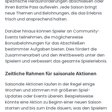
spezifische Herausforderungen abschließen oder
ihren Battle Pass aufleveln. Jede Saison bringt
neue Themen und Belohnungen, die das Erlebnis
frisch und ansprechend halten.
Darüber hinaus können Spieler an Community-
Events teilnehmen, die möglicherweise
Bonusbelohnungen für das Abschließen
bestimmter Aufgaben bieten. Dies fördert die
Zusammenarbeit und den Wettbewerb unter den
Spielern und verbessert das gesamte Spielerlebnis.
Zeitliche Rahmen für saisonale Aktionen
Saisonale Aktionen laufen in der Regel einige
Wochen und stimmen mit größeren Spiel-
Updates oder Events überein. Beispielsweise
könnte eine Aktion zu Beginn einer neuen Saison
starten und bis zum Ende dauern, was den Spielern