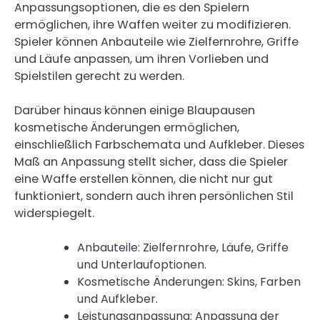
Anpassungsoptionen, die es den Spielern
ermöglichen, ihre Waffen weiter zu modifizieren.
Spieler können Anbauteile wie Zielfernrohre, Griffe
und Läufe anpassen, um ihren Vorlieben und
Spielstilen gerecht zu werden.
Darüber hinaus können einige Blaupausen
kosmetische Änderungen ermöglichen,
einschließlich Farbschemata und Aufkleber. Dieses
Maß an Anpassung stellt sicher, dass die Spieler
eine Waffe erstellen können, die nicht nur gut
funktioniert, sondern auch ihren persönlichen Stil
widerspiegelt.
Anbauteile: Zielfernrohre, Läufe, Griffe
und Unterlaufoptionen.
Kosmetische Änderungen: Skins, Farben
und Aufkleber.
Leistungsanpassung: Anpassung der