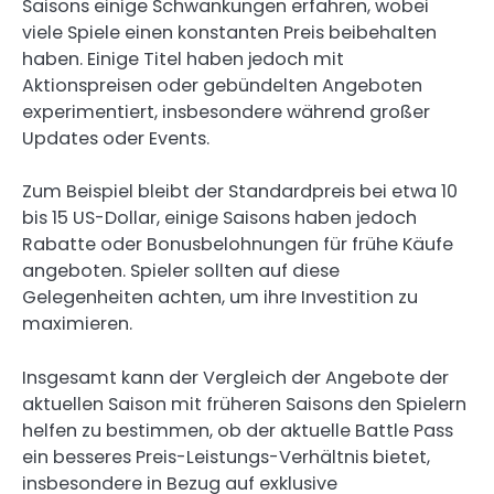
Saisons einige Schwankungen erfahren, wobei
viele Spiele einen konstanten Preis beibehalten
haben. Einige Titel haben jedoch mit
Aktionspreisen oder gebündelten Angeboten
experimentiert, insbesondere während großer
Updates oder Events.
Zum Beispiel bleibt der Standardpreis bei etwa 10
bis 15 US-Dollar, einige Saisons haben jedoch
Rabatte oder Bonusbelohnungen für frühe Käufe
angeboten. Spieler sollten auf diese
Gelegenheiten achten, um ihre Investition zu
maximieren.
Insgesamt kann der Vergleich der Angebote der
aktuellen Saison mit früheren Saisons den Spielern
helfen zu bestimmen, ob der aktuelle Battle Pass
ein besseres Preis-Leistungs-Verhältnis bietet,
insbesondere in Bezug auf exklusive