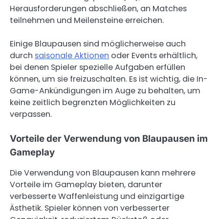
Herausforderungen abschließen, an Matches
teilnehmen und Meilensteine erreichen.
Einige Blaupausen sind möglicherweise auch
durch
saisonale Aktionen
oder Events erhältlich,
bei denen Spieler spezielle Aufgaben erfüllen
können, um sie freizuschalten. Es ist wichtig, die In-
Game-Ankündigungen im Auge zu behalten, um
keine zeitlich begrenzten Möglichkeiten zu
verpassen.
Vorteile der Verwendung von Blaupausen im
Gameplay
Die Verwendung von Blaupausen kann mehrere
Vorteile im Gameplay bieten, darunter
verbesserte Waffenleistung und einzigartige
Ästhetik. Spieler können von verbesserter