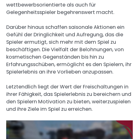
wettbewerbsorientierte als auch für
Gelegenheitsspieler begehrenswert macht.
Darüber hinaus schaffen saisonale Aktionen ein
Gefühl der Dringlichkeit und Aufregung, das die
Spieler ermutigt, sich mehr mit dem Spiel zu
beschäftigen. Die Vielfalt der Belohnungen, von
kosmetischen Gegenständen bis hin zu
Erfahrungsschüben, ermöglicht es den Spielern, ihr
Spielerlebnis an ihre Vorlieben anzupassen.
Letztendlich liegt der Wert der Freischaltungen in
ihrer Fähigkeit, das Spielerlebnis zu bereichern und
den Spielern Motivation zu bieten, weiterzuspielen
und ihre Ziele im Spiel zu erreichen.