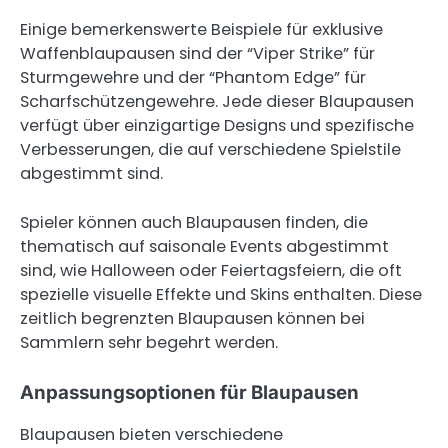
Einige bemerkenswerte Beispiele für exklusive
Waffenblaupausen sind der “Viper Strike” für
Sturmgewehre und der “Phantom Edge” für
Scharfschützengewehre. Jede dieser Blaupausen
verfügt über einzigartige Designs und spezifische
Verbesserungen, die auf verschiedene Spielstile
abgestimmt sind.
Spieler können auch Blaupausen finden, die
thematisch auf saisonale Events abgestimmt
sind, wie Halloween oder Feiertagsfeiern, die oft
spezielle visuelle Effekte und Skins enthalten. Diese
zeitlich begrenzten Blaupausen können bei
Sammlern sehr begehrt werden.
Anpassungsoptionen für Blaupausen
Blaupausen bieten verschiedene