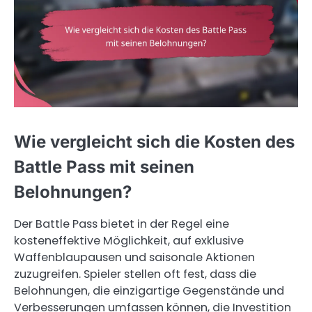
Wie vergleicht sich die Kosten des
Battle Pass mit seinen
Belohnungen?
Der Battle Pass bietet in der Regel eine
kosteneffektive Möglichkeit, auf exklusive
Waffenblaupausen und saisonale Aktionen
zuzugreifen. Spieler stellen oft fest, dass die
Belohnungen, die einzigartige Gegenstände und
Verbesserungen umfassen können, die Investition