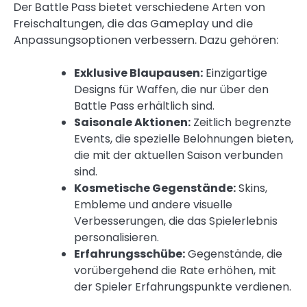
Der Battle Pass bietet verschiedene Arten von
Freischaltungen, die das Gameplay und die
Anpassungsoptionen verbessern. Dazu gehören:
Exklusive Blaupausen:
Einzigartige
Designs für Waffen, die nur über den
Battle Pass erhältlich sind.
Saisonale Aktionen:
Zeitlich begrenzte
Events, die spezielle Belohnungen bieten,
die mit der aktuellen Saison verbunden
sind.
Kosmetische Gegenstände:
Skins,
Embleme und andere visuelle
Verbesserungen, die das Spielerlebnis
personalisieren.
Erfahrungsschübe:
Gegenstände, die
vorübergehend die Rate erhöhen, mit
der Spieler Erfahrungspunkte verdienen.