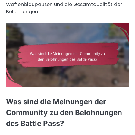
Waffenblaupausen und die Gesamtqualität der
Belohnungen.
Was sind die Meinungen der
Community zu den Belohnungen
des Battle Pass?