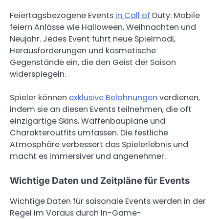
Feiertagsbezogene Events
in Call of
Duty: Mobile
feiern Anlässe wie Halloween, Weihnachten und
Neujahr. Jedes Event führt neue Spielmodi,
Herausforderungen und kosmetische
Gegenstände ein, die den Geist der Saison
widerspiegeln.
Spieler können
exklusive Belohnungen
verdienen,
indem sie an diesen Events teilnehmen, die oft
einzigartige Skins, Waffenbaupläne und
Charakteroutfits umfassen. Die festliche
Atmosphäre verbessert das Spielerlebnis und
macht es immersiver und angenehmer.
Wichtige Daten und Zeitpläne für Events
Wichtige Daten für saisonale Events werden in der
Regel im Voraus durch In-Game-