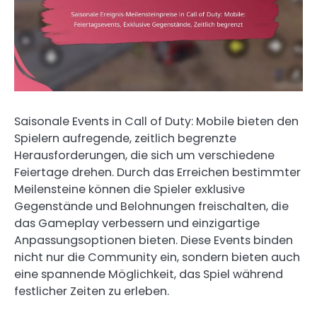
Saisonale Events in Call of Duty: Mobile bieten den
Spielern aufregende, zeitlich begrenzte
Herausforderungen, die sich um verschiedene
Feiertage drehen. Durch das Erreichen bestimmter
Meilensteine können die Spieler exklusive
Gegenstände und Belohnungen freischalten, die
das Gameplay verbessern und einzigartige
Anpassungsoptionen bieten. Diese Events binden
nicht nur die Community ein, sondern bieten auch
eine spannende Möglichkeit, das Spiel während
festlicher Zeiten zu erleben.