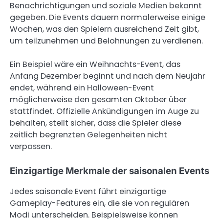
Benachrichtigungen und soziale Medien bekannt
gegeben. Die Events dauern normalerweise einige
Wochen, was den Spielern ausreichend Zeit gibt,
um teilzunehmen und Belohnungen zu verdienen.
Ein Beispiel wäre ein Weihnachts-Event, das
Anfang Dezember beginnt und nach dem Neujahr
endet, während ein Halloween-Event
möglicherweise den gesamten Oktober über
stattfindet. Offizielle Ankündigungen im Auge zu
behalten, stellt sicher, dass die Spieler diese
zeitlich begrenzten Gelegenheiten nicht
verpassen.
Einzigartige Merkmale der saisonalen Events
Jedes saisonale Event führt einzigartige
Gameplay-Features ein, die sie von regulären
Modi unterscheiden. Beispielsweise können