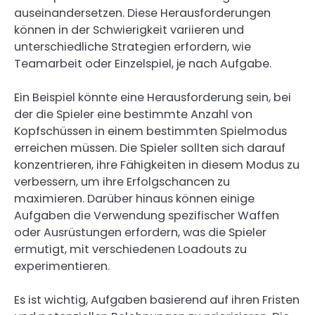
auseinandersetzen. Diese Herausforderungen
können in der Schwierigkeit variieren und
unterschiedliche Strategien erfordern, wie
Teamarbeit oder Einzelspiel, je nach Aufgabe.
Ein Beispiel könnte eine Herausforderung sein, bei
der die Spieler eine bestimmte Anzahl von
Kopfschüssen in einem bestimmten Spielmodus
erreichen müssen. Die Spieler sollten sich darauf
konzentrieren, ihre Fähigkeiten in diesem Modus zu
verbessern, um ihre Erfolgschancen zu
maximieren. Darüber hinaus können einige
Aufgaben die Verwendung spezifischer Waffen
oder Ausrüstungen erfordern, was die Spieler
ermutigt, mit verschiedenen Loadouts zu
experimentieren.
Es ist wichtig, Aufgaben basierend auf ihren Fristen