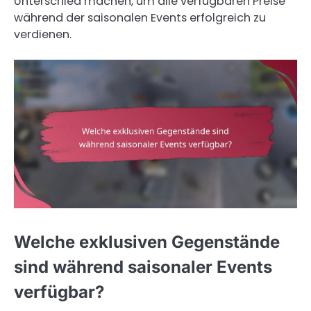
Unterschied machen, um alle verfügbaren Preise
während der saisonalen Events erfolgreich zu
verdienen.
Welche exklusiven Gegenstände
sind während saisonaler Events
verfügbar?