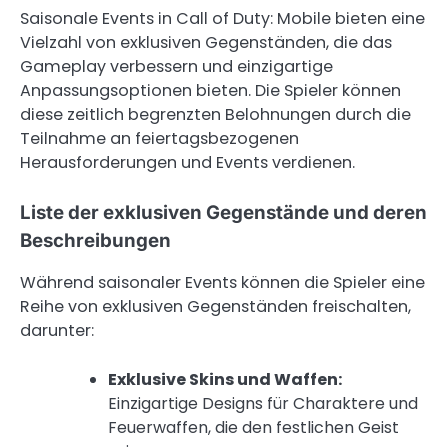
Saisonale Events in Call of Duty: Mobile bieten eine
Vielzahl von exklusiven Gegenständen, die das
Gameplay verbessern und einzigartige
Anpassungsoptionen bieten. Die Spieler können
diese zeitlich begrenzten Belohnungen durch die
Teilnahme an feiertagsbezogenen
Herausforderungen und Events verdienen.
Liste der exklusiven Gegenstände und deren
Beschreibungen
Während saisonaler Events können die Spieler eine
Reihe von exklusiven Gegenständen freischalten,
darunter:
Exklusive Skins und Waffen:
Einzigartige Designs für Charaktere und
Feuerwaffen, die den festlichen Geist