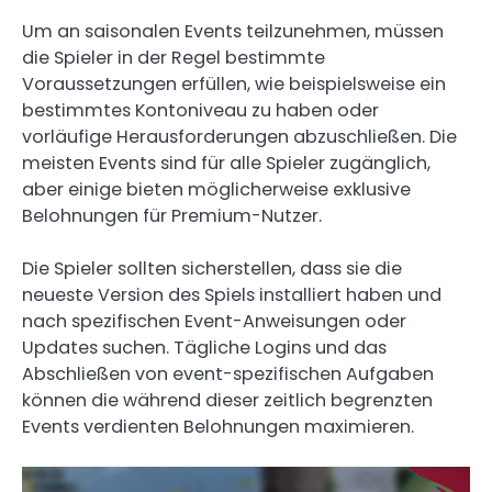
Um an saisonalen Events teilzunehmen, müssen
die Spieler in der Regel bestimmte
Voraussetzungen erfüllen, wie beispielsweise ein
bestimmtes Kontoniveau zu haben oder
vorläufige Herausforderungen abzuschließen. Die
meisten Events sind für alle Spieler zugänglich,
aber einige bieten möglicherweise exklusive
Belohnungen für Premium-Nutzer.
Die Spieler sollten sicherstellen, dass sie die
neueste Version des Spiels installiert haben und
nach spezifischen Event-Anweisungen oder
Updates suchen. Tägliche Logins und das
Abschließen von event-spezifischen Aufgaben
können die während dieser zeitlich begrenzten
Events verdienten Belohnungen maximieren.