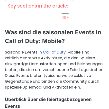
Key sections in the article:
Was sind die saisonalen Events in
Call of Duty: Mobile?
Saisonale Events
in Call of Duty
: Mobile sind
zeitlich begrenzte Aktivitäten, die den Spielern
einzigartige Herausforderungen und Belohnungen
bieten, die sich um verschiedene Feiertage drehen.
Diese Events bieten typischerweise exklusive
Gegenstände und binden die Community durch
spezielle Spielmodi und Aktivitäten ein.
Überblick über die feiertagsbezogenen
Events