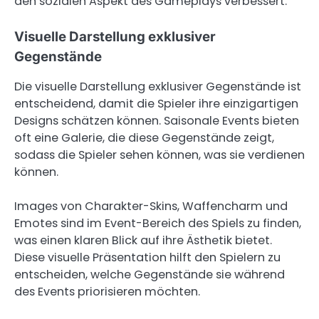
den sozialen Aspekt des Gameplays verbessert.
Visuelle Darstellung exklusiver
Gegenstände
Die visuelle Darstellung exklusiver Gegenstände ist
entscheidend, damit die Spieler ihre einzigartigen
Designs schätzen können. Saisonale Events bieten
oft eine Galerie, die diese Gegenstände zeigt,
sodass die Spieler sehen können, was sie verdienen
können.
Images von Charakter-Skins, Waffencharm und
Emotes sind im Event-Bereich des Spiels zu finden,
was einen klaren Blick auf ihre Ästhetik bietet.
Diese visuelle Präsentation hilft den Spielern zu
entscheiden, welche Gegenstände sie während
des Events priorisieren möchten.