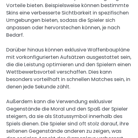
Vorteile bieten. Beispielsweise können bestimmte
Skins eine verbesserte Sichtbarkeit in spezifischen
Umgebungen bieten, sodass die Spieler sich
anpassen oder hervorstechen können, je nach
Bedarf.
Darüber hinaus können exklusive Waffenbaupläne
mit vorkonfigurierten Aufsätzen ausgestattet sein,
die die Leistung optimieren und den Spielern einen
Wettbewerbsvorteil verschaffen. Dies kann
besonders vorteilhaft in schnellen Matches sein, in
denen jede Sekunde zählt.
Außerdem kann die Verwendung exklusiver
Gegenstände die Moral und den Spaß der Spieler
steigern, da sie als Statussymbol innerhalb des
Spiels dienen. Die Spieler sind oft stolz darauf, ihre
seltenen Gegenstände anderen zu zeigen, was