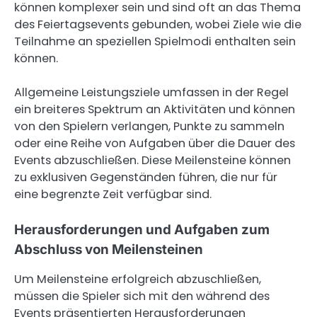
können komplexer sein und sind oft an das Thema
des Feiertagsevents gebunden, wobei Ziele wie die
Teilnahme an speziellen Spielmodi enthalten sein
können.
Allgemeine Leistungsziele umfassen in der Regel
ein breiteres Spektrum an Aktivitäten und können
von den Spielern verlangen, Punkte zu sammeln
oder eine Reihe von Aufgaben über die Dauer des
Events abzuschließen. Diese Meilensteine können
zu exklusiven Gegenständen führen, die nur für
eine begrenzte Zeit verfügbar sind.
Herausforderungen und Aufgaben zum
Abschluss von Meilensteinen
Um Meilensteine erfolgreich abzuschließen,
müssen die Spieler sich mit den während des
Events präsentierten Herausforderungen