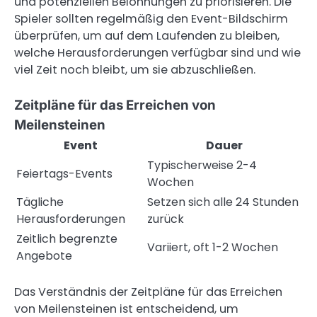
und potenziellen Belohnungen zu priorisieren. Die
Spieler sollten regelmäßig den Event-Bildschirm
überprüfen, um auf dem Laufenden zu bleiben,
welche Herausforderungen verfügbar sind und wie
viel Zeit noch bleibt, um sie abzuschließen.
Zeitpläne für das Erreichen von
Meilensteinen
Event
Dauer
Typischerweise 2-4
Feiertags-Events
Wochen
Tägliche
Setzen sich alle 24 Stunden
Herausforderungen
zurück
Zeitlich begrenzte
Variiert, oft 1-2 Wochen
Angebote
Das Verständnis der Zeitpläne für das Erreichen
von Meilensteinen ist entscheidend, um