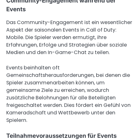
Community-Engagement während der
Events
Das Community-Engagement ist ein wesentlicher
Aspekt der saisonalen Events in Call of Duty:
Mobile. Die Spieler werden ermutigt, ihre
Erfahrungen, Erfolge und Strategien über soziale
Medien und den In-Game-Chat zu teilen.
Events beinhalten oft
Gemeinschaftsherausforderungen, bei denen die
Spieler zusammenarbeiten können, um
gemeinsame Ziele zu erreichen, wodurch
zusätzliche Belohnungen für alle Beteiligten
freigeschaltet werden. Dies fördert ein Gefühl von
Kameradschaft und Wettbewerb unter den
Spielern.
Teilnahmevoraussetzungen für Events