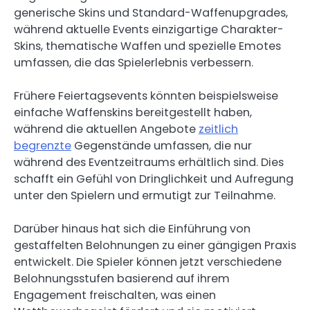
generische Skins und Standard-Waffenupgrades,
während aktuelle Events einzigartige Charakter-
Skins, thematische Waffen und spezielle Emotes
umfassen, die das Spielerlebnis verbessern.
Frühere Feiertagsevents könnten beispielsweise
einfache Waffenskins bereitgestellt haben,
während die aktuellen Angebote
zeitlich
begrenzte
Gegenstände umfassen, die nur
während des Eventzeitraums erhältlich sind. Dies
schafft ein Gefühl von Dringlichkeit und Aufregung
unter den Spielern und ermutigt zur Teilnahme.
Darüber hinaus hat sich die Einführung von
gestaffelten Belohnungen zu einer gängigen Praxis
entwickelt. Die Spieler können jetzt verschiedene
Belohnungsstufen basierend auf ihrem
Engagement freischalten, was einen