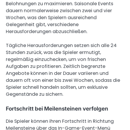
Belohnungen zu maximieren. Saisonale Events
dauern normalerweise zwischen zwei und vier
Wochen, was den Spielern ausreichend
Gelegenheit gibt, verschiedene
Herausforderungen abzuschließen.
Tägliche Herausforderungen setzen sich alle 24
Stunden zurück, was die Spieler ermutigt,
regelmäßig einzuchecken, um von frischen
Aufgaben zu profitieren. Zeitlich begrenzte
Angebote können in der Dauer variieren und
dauern oft von einer bis zwei Wochen, sodass die
Spieler schnell handeln sollten, um exklusive
Gegenstände zu sichern.
Fortschritt bei Meilensteinen verfolgen
Die Spieler können ihren Fortschritt in Richtung
Meilensteine über das In-Game-Event-Menü