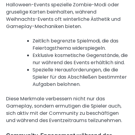
Halloween-Events spezielle Zombie-Modi oder
gruselige Karten beinhalten, während
Weihnachts-Events oft winterliche Ästhetik und
Gameplay-Mechaniken bieten.
Zeitlich begrenzte Spielmodi, die das
Feiertagsthema widerspiegeln.
Exklusive kosmetische Gegenstände, die
nur während des Events erhältlich sind.
Spezielle Herausforderungen, die die
Spieler für das Abschließen bestimmter
Aufgaben belohnen.
Diese Merkmale verbessern nicht nur das
Gameplay, sondern ermutigen die Spieler auch,
sich aktiv mit der Community zu beschäftigen
und während des Eventzeitraums teilzunehmen.