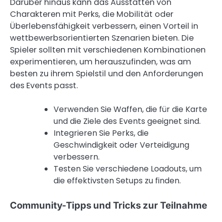
Darüber hinaus kann das Ausstatten von
Charakteren mit Perks, die Mobilität oder
Überlebensfähigkeit verbessern, einen Vorteil in
wettbewerbsorientierten Szenarien bieten. Die
Spieler sollten mit verschiedenen Kombinationen
experimentieren, um herauszufinden, was am
besten zu ihrem Spielstil und den Anforderungen
des Events passt.
Verwenden Sie Waffen, die für die Karte
und die Ziele des Events geeignet sind.
Integrieren Sie Perks, die
Geschwindigkeit oder Verteidigung
verbessern.
Testen Sie verschiedene Loadouts, um
die effektivsten Setups zu finden.
Community-Tipps und Tricks zur Teilnahme