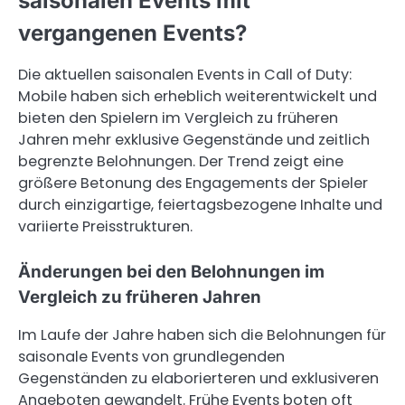
saisonalen Events mit
vergangenen Events?
Die aktuellen saisonalen Events in Call of Duty:
Mobile haben sich erheblich weiterentwickelt und
bieten den Spielern im Vergleich zu früheren
Jahren mehr exklusive Gegenstände und zeitlich
begrenzte Belohnungen. Der Trend zeigt eine
größere Betonung des Engagements der Spieler
durch einzigartige, feiertagsbezogene Inhalte und
variierte Preisstrukturen.
Änderungen bei den Belohnungen im
Vergleich zu früheren Jahren
Im Laufe der Jahre haben sich die Belohnungen für
saisonale Events von grundlegenden
Gegenständen zu elaborierteren und exklusiveren
Angeboten gewandelt. Frühe Events boten oft