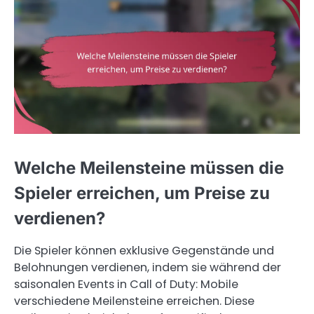
Welche Meilensteine müssen die
Spieler erreichen, um Preise zu
verdienen?
Die Spieler können exklusive Gegenstände und
Belohnungen verdienen, indem sie während der
saisonalen Events in Call of Duty: Mobile
verschiedene Meilensteine erreichen. Diese