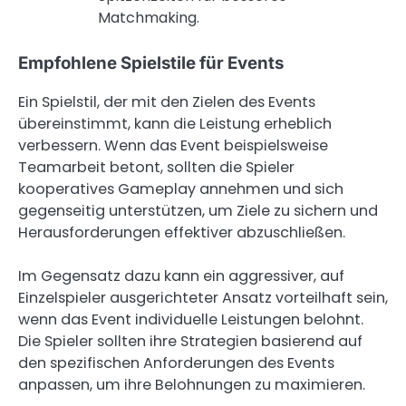
Matchmaking.
Empfohlene Spielstile für Events
Ein Spielstil, der mit den Zielen des Events
übereinstimmt, kann die Leistung erheblich
verbessern. Wenn das Event beispielsweise
Teamarbeit betont, sollten die Spieler
kooperatives Gameplay annehmen und sich
gegenseitig unterstützen, um Ziele zu sichern und
Herausforderungen effektiver abzuschließen.
Im Gegensatz dazu kann ein aggressiver, auf
Einzelspieler ausgerichteter Ansatz vorteilhaft sein,
wenn das Event individuelle Leistungen belohnt.
Die Spieler sollten ihre Strategien basierend auf
den spezifischen Anforderungen des Events
anpassen, um ihre Belohnungen zu maximieren.