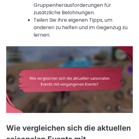
Gruppenherausforderungen für
zusätzliche Belohnungen.
Teilen Sie Ihre eigenen Tipps, um
anderen zu helfen und im Gegenzug zu
lernen.
Wie vergleichen sich die aktuellen