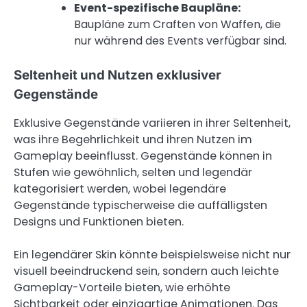
Event-spezifische Baupläne:
Baupläne zum Craften von Waffen, die
nur während des Events verfügbar sind.
Seltenheit und Nutzen exklusiver
Gegenstände
Exklusive Gegenstände variieren in ihrer Seltenheit,
was ihre Begehrlichkeit und ihren Nutzen im
Gameplay beeinflusst. Gegenstände können in
Stufen wie gewöhnlich, selten und legendär
kategorisiert werden, wobei legendäre
Gegenstände typischerweise die auffälligsten
Designs und Funktionen bieten.
Ein legendärer Skin könnte beispielsweise nicht nur
visuell beeindruckend sein, sondern auch leichte
Gameplay-Vorteile bieten, wie erhöhte
Sichtbarkeit oder einzigartige Animationen. Das