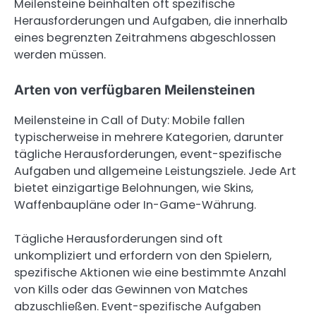
Meilensteine beinhalten oft spezifische
Herausforderungen und Aufgaben, die innerhalb
eines begrenzten Zeitrahmens abgeschlossen
werden müssen.
Arten von verfügbaren Meilensteinen
Meilensteine in Call of Duty: Mobile fallen
typischerweise in mehrere Kategorien, darunter
tägliche Herausforderungen, event-spezifische
Aufgaben und allgemeine Leistungsziele. Jede Art
bietet einzigartige Belohnungen, wie Skins,
Waffenbaupläne oder In-Game-Währung.
Tägliche Herausforderungen sind oft
unkompliziert und erfordern von den Spielern,
spezifische Aktionen wie eine bestimmte Anzahl
von Kills oder das Gewinnen von Matches
abzuschließen. Event-spezifische Aufgaben