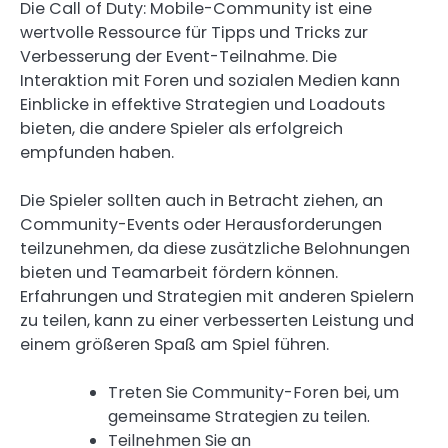
Die Call of Duty: Mobile-Community ist eine
wertvolle Ressource für Tipps und Tricks zur
Verbesserung der Event-Teilnahme. Die
Interaktion mit Foren und sozialen Medien kann
Einblicke in effektive Strategien und Loadouts
bieten, die andere Spieler als erfolgreich
empfunden haben.
Die Spieler sollten auch in Betracht ziehen, an
Community-Events oder Herausforderungen
teilzunehmen, da diese zusätzliche Belohnungen
bieten und Teamarbeit fördern können.
Erfahrungen und Strategien mit anderen Spielern
zu teilen, kann zu einer verbesserten Leistung und
einem größeren Spaß am Spiel führen.
Treten Sie Community-Foren bei, um
gemeinsame Strategien zu teilen.
Teilnehmen Sie an