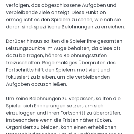
verfolgen, das abgeschlossene Aufgaben und
verbleibende Ziele anzeigt. Diese Funktion
ermöglicht es den Spielern zu sehen, wie nah sie
daran sind, spezifische Belohnungen zu erreichen.
Darüber hinaus sollten die Spieler ihre gesamten
Leistungspunkte im Auge behalten, da diese oft
dazu beitragen, höhere Belohnungsstufen
freizuschalten. Regelmäßiges Überprüfen des
Fortschritts hilft den Spielern, motiviert und
fokussiert zu bleiben, um die verbleibenden
Aufgaben abzuschließen.
Um keine Belohnungen zu verpassen, sollten die
Spieler sich Erinnerungen setzen, um sich
einzuloggen und ihren Fortschritt zu überprüfen,
insbesondere wenn die Fristen näher rücken.
Organisiert zu bleiben, kann einen erheblichen