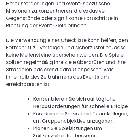
Herausforderungen und event-spezifische
Missionen zu konzentrieren, die exklusive
Gegenstände oder signifikante Fortschritte in
Richtung der Event-Ziele bringen.
Die Verwendung einer Checkliste kann helfen, den
Fortschritt zu verfolgen und sicherzustellen, dass
keine Meilensteine übersehen werden. Die Spieler
sollten regelmäßig ihre Ziele überprüfen und ihre
Strategien basierend darauf anpassen, was
innerhalb des Zeitrahmens des Events am
erreichbarsten ist.
Konzentrieren Sie sich auf tägliche
Herausforderungen für schnelle Erfolge.
Koordinieren Sie sich mit Teamkollegen,
um Gruppenobjektive anzugehen.
Planen Sie Spielsitzungen um
Spitzenzeiten für besseres