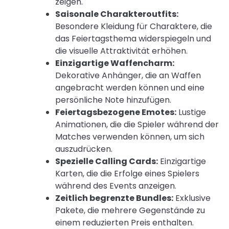
zeigen.
Saisonale Charakteroutfits:
Besondere Kleidung für Charaktere, die
das Feiertagsthema widerspiegeln und
die visuelle Attraktivität erhöhen.
Einzigartige Waffencharm:
Dekorative Anhänger, die an Waffen
angebracht werden können und eine
persönliche Note hinzufügen.
Feiertagsbezogene Emotes:
Lustige
Animationen, die die Spieler während der
Matches verwenden können, um sich
auszudrücken.
Spezielle Calling Cards:
Einzigartige
Karten, die die Erfolge eines Spielers
während des Events anzeigen.
Zeitlich begrenzte Bundles:
Exklusive
Pakete, die mehrere Gegenstände zu
einem reduzierten Preis enthalten.