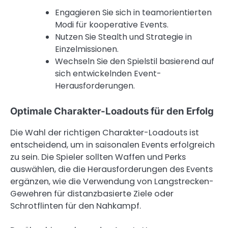
Engagieren Sie sich in teamorientierten
Modi für kooperative Events.
Nutzen Sie Stealth und Strategie in
Einzelmissionen.
Wechseln Sie den Spielstil basierend auf
sich entwickelnden Event-
Herausforderungen.
Optimale Charakter-Loadouts für den Erfolg
Die Wahl der richtigen Charakter-Loadouts ist
entscheidend, um in saisonalen Events erfolgreich
zu sein. Die Spieler sollten Waffen und Perks
auswählen, die die Herausforderungen des Events
ergänzen, wie die Verwendung von Langstrecken-
Gewehren für distanzbasierte Ziele oder
Schrotflinten für den Nahkampf.