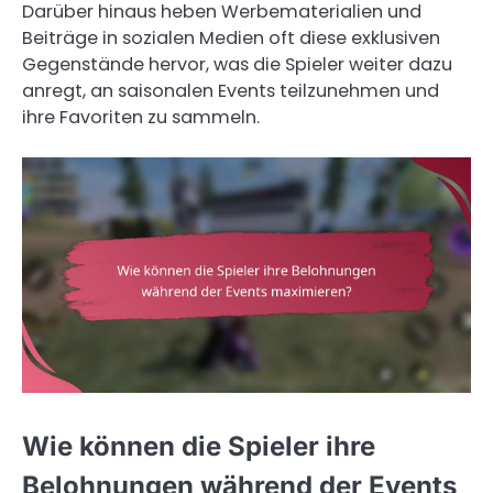
Darüber hinaus heben Werbematerialien und
Beiträge in sozialen Medien oft diese exklusiven
Gegenstände hervor, was die Spieler weiter dazu
anregt, an saisonalen Events teilzunehmen und
ihre Favoriten zu sammeln.
Wie können die Spieler ihre
Belohnungen während der Events