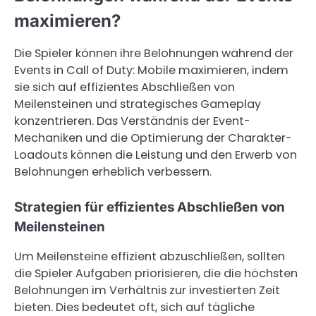
maximieren?
Die Spieler können ihre Belohnungen während der
Events in Call of Duty: Mobile maximieren, indem
sie sich auf effizientes Abschließen von
Meilensteinen und strategisches Gameplay
konzentrieren. Das Verständnis der Event-
Mechaniken und die Optimierung der Charakter-
Loadouts können die Leistung und den Erwerb von
Belohnungen erheblich verbessern.
Strategien für effizientes Abschließen von
Meilensteinen
Um Meilensteine effizient abzuschließen, sollten
die Spieler Aufgaben priorisieren, die die höchsten
Belohnungen im Verhältnis zur investierten Zeit
bieten. Dies bedeutet oft, sich auf tägliche